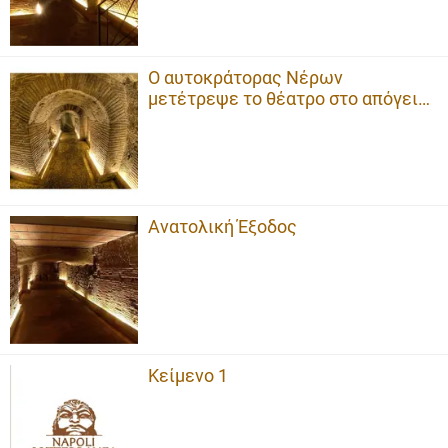
Ο αυτοκράτορας Νέρων
μετέτρεψε το θέατρο στο απόγειο
του
Ανατολική Έξοδος
Κείμενο 1