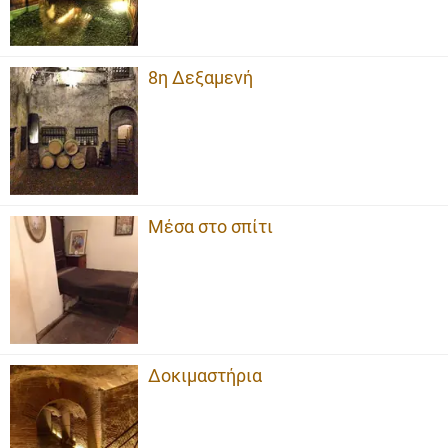
8η Δεξαμενή
Μέσα στο σπίτι
Δοκιμαστήρια