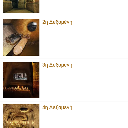
2η Δεξαμένη
3η Δεξάμενη
4η Δεξαμενή