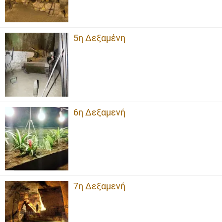
5η Δεξαμένη
6η Δεξαμενή
7η Δεξαμενή