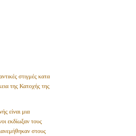
αντικές στιγμές κατα
κεια της Κατοχής της
ής είναι μια
οι εκδίωξαν τους
διανεμήθηκαν στους