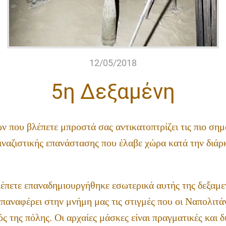
12/05/2018
5η Δεξαμένη
 που βλέπετε μπροστά σας αντικατοπτρίζει τις πιο σημ
τιναζιστικής επανάστασης που έλαβε χώρα κατά την διάρ
έπετε επαναδημιουργήθηκε εσωτερικά αυτής της δεξαμεν
αναφέρει στην μνήμη μας τις στιγμές που οι Ναπολιτάν
ός της πόλης. Οι αρχαίες μάσκες είναι πραγματικές και 