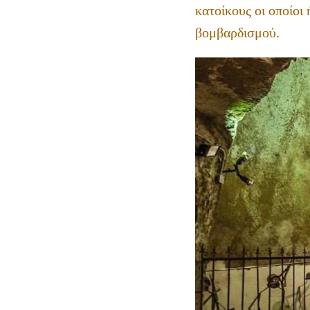
κατοίκους οι οποίοι
βομβαρδισμού.