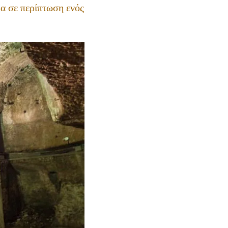
ρα σε περίπτωση ενός