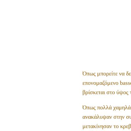
Όπως μπορείτε να δε
επονομαζόμενο basso
βρίσκεται στο ύψος 
Όπως πολλά χαμηλά σ
ανακάλυψαν στην συ
μετακίνησαν το κρεβ