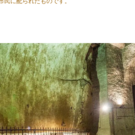
市民に配られたものです。