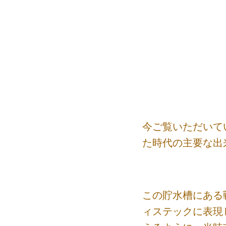
今ご覧いただいて
た時代の主要な出
この貯水槽にある
ィステックに表現