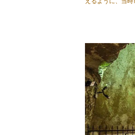
えるように、当時