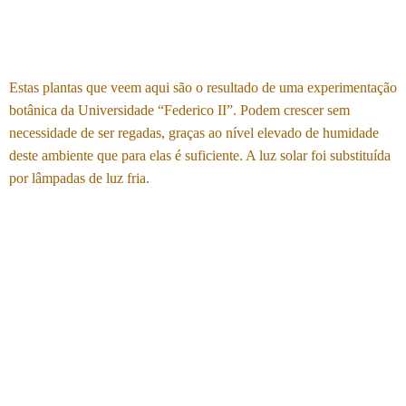
Estas plantas que veem aqui são o resultado de uma experimentação
botânica da Universidade “Federico II”. Podem crescer sem
necessidade de ser regadas, graças ao nível elevado de humidade
deste ambiente que para elas é suficiente. A luz solar foi substituída
por lâmpadas de luz fria.