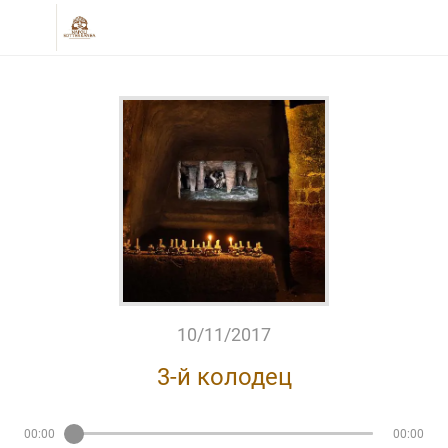
10/11/2017
3-й колодец
00:00
00:00