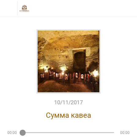
10/11/2017
Сумма кавеа
00:00
00:00