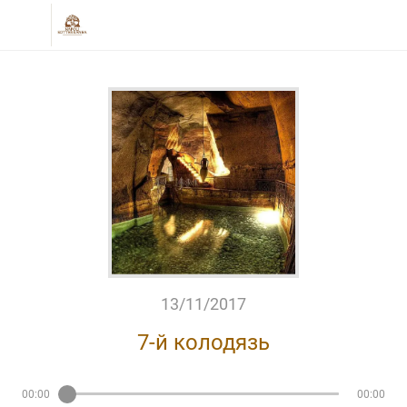
13/11/2017
7-й колодязь
00:00
00:00